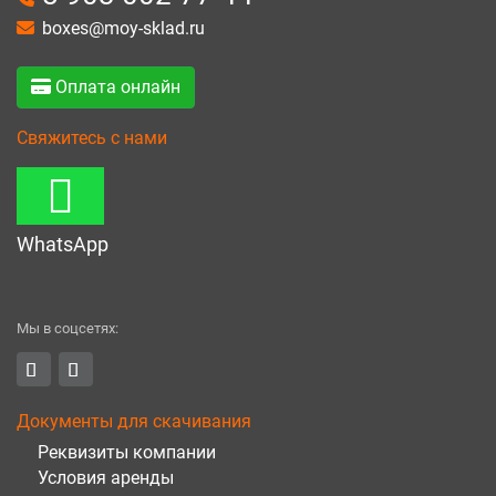
boxes@moy-sklad.ru
Оплата онлайн
Свяжитесь с нами
WhatsApp
Мы в соцсетях:
Документы для скачивания
Реквизиты компании
Условия аренды