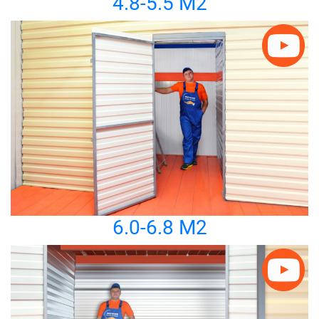
4.8-5.5 М2
6.0-6.8 М2