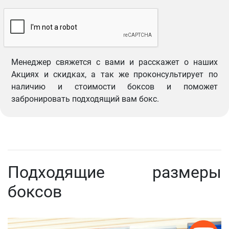
Менеджер свяжется с вами и расскажет о наших
Акциях и скидках, а так же проконсультирует по
наличию и стоимости боксов и поможет
забронировать подходящий вам бокс.
Подходящие размеры
боксов