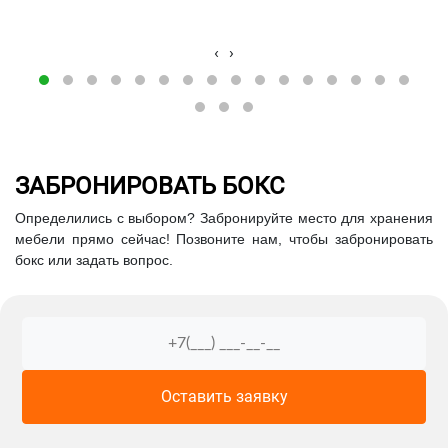
‹
›
ЗАБРОНИРОВАТЬ БОКС
Определились с выбором? Забронируйте место для хранения
мебели прямо сейчас! Позвоните нам, чтобы забронировать
бокс или задать вопрос.