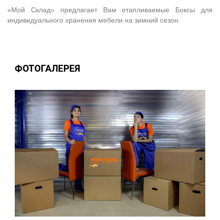
«Мой Склад» предлагает Вам отапливаемые Боксы для
индивидуального хранения мебели на зимний сезон.
ФОТОГАЛЕРЕЯ