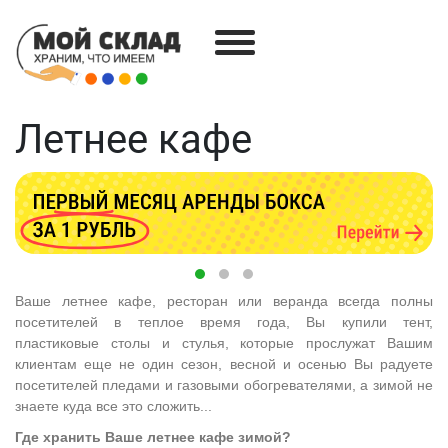
Toggle navigation
Летнее кафе
Ваше летнее кафе, ресторан или веранда всегда полны
посетителей в теплое время года, Вы купили тент,
пластиковые столы и стулья, которые прослужат Вашим
клиентам еще не один сезон, весной и осенью Вы радуете
посетителей пледами и газовыми обогревателями, а зимой не
знаете куда все это сложить...
Где хранить Ваше летнее кафе зимой?